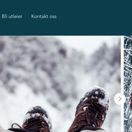
Bli utleier
Kontakt oss