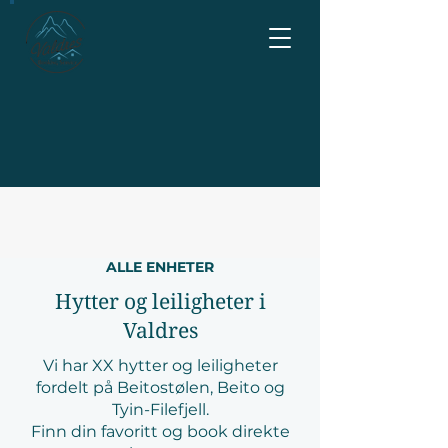
ALLE ENHETER
Hytter og leiligheter i
Valdres
Vi har XX hytter og leiligheter
fordelt på Beitostølen, Beito og
Tyin-Filefjell.
Finn din favoritt og book direkte